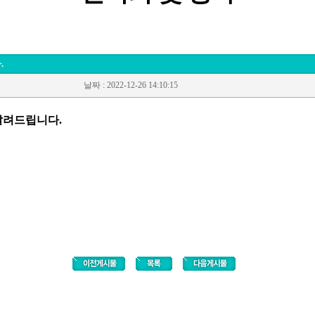
회
전
.
날짜
: 2022-12-26 14:10:15
알려드립니다.